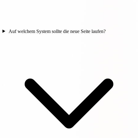
Auf welchem System sollte die neue Seite laufen?