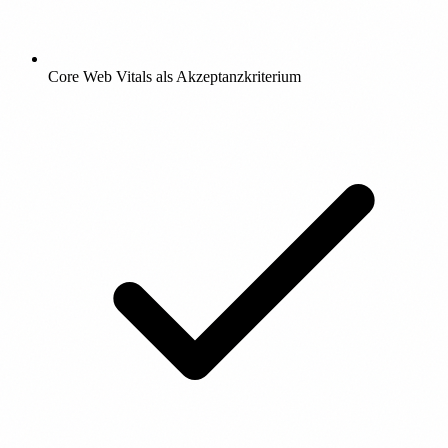
Core Web Vitals als Akzeptanzkriterium