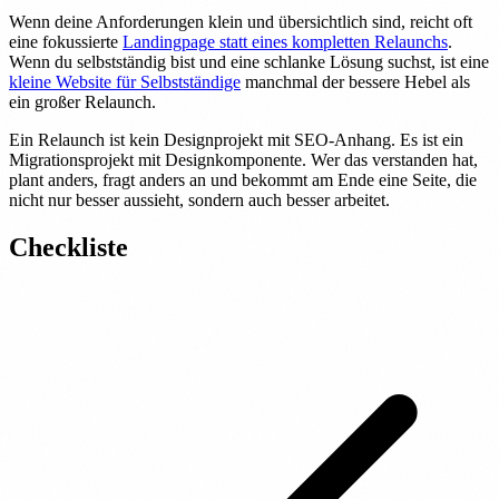
Wenn deine Anforderungen klein und übersichtlich sind, reicht oft
eine fokussierte
Landingpage statt eines kompletten Relaunchs
.
Wenn du selbstständig bist und eine schlanke Lösung suchst, ist eine
kleine Website für Selbstständige
manchmal der bessere Hebel als
ein großer Relaunch.
Ein Relaunch ist kein Designprojekt mit SEO-Anhang. Es ist ein
Migrationsprojekt mit Designkomponente. Wer das verstanden hat,
plant anders, fragt anders an und bekommt am Ende eine Seite, die
nicht nur besser aussieht, sondern auch besser arbeitet.
Checkliste