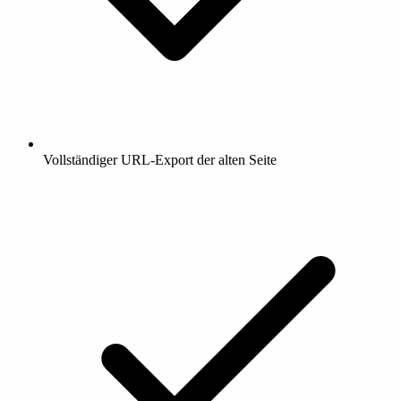
Vollständiger URL-Export der alten Seite