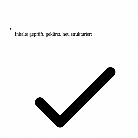
Inhalte geprüft, gekürzt, neu strukturiert