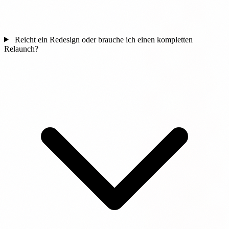
Reicht ein Redesign oder brauche ich einen kompletten
Relaunch?