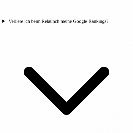
Verliere ich beim Relaunch meine Google-Rankings?