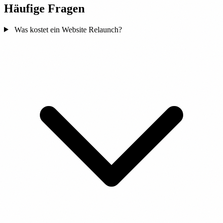
Häufige Fragen
Was kostet ein Website Relaunch?