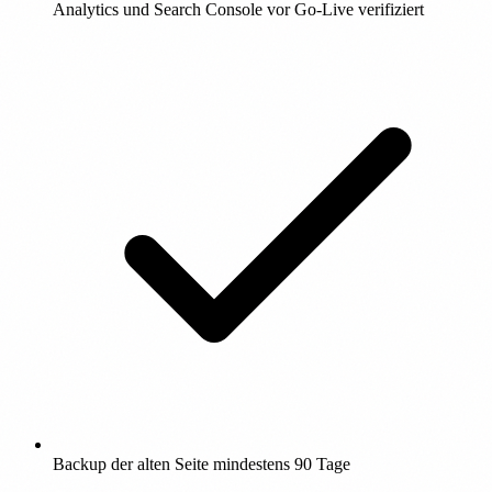
Analytics und Search Console vor Go-Live verifiziert
Backup der alten Seite mindestens 90 Tage