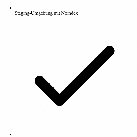
Staging-Umgebung mit Noindex