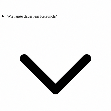
Wie lange dauert ein Relaunch?