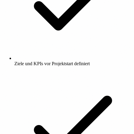
Ziele und KPIs vor Projektstart definiert