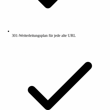
301-Weiterleitungsplan für jede alte URL