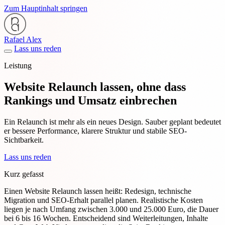
Zum Hauptinhalt springen
Rafael Alex
Lass uns reden
Leistung
Website Relaunch lassen, ohne dass
Rankings und Umsatz einbrechen
Ein Relaunch ist mehr als ein neues Design. Sauber geplant bedeutet
er bessere Performance, klarere Struktur und stabile SEO-
Sichtbarkeit.
Lass uns reden
Kurz gefasst
Einen Website Relaunch lassen heißt: Redesign, technische
Migration und SEO-Erhalt parallel planen. Realistische Kosten
liegen je nach Umfang zwischen 3.000 und 25.000 Euro, die Dauer
bei 6 bis 16 Wochen. Entscheidend sind Weiterleitungen, Inhalte